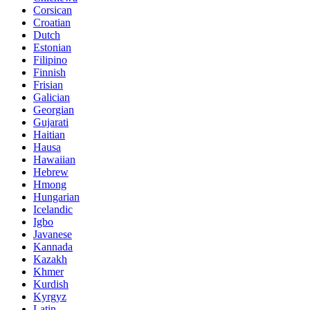
Corsican
Croatian
Dutch
Estonian
Filipino
Finnish
Frisian
Galician
Georgian
Gujarati
Haitian
Hausa
Hawaiian
Hebrew
Hmong
Hungarian
Icelandic
Igbo
Javanese
Kannada
Kazakh
Khmer
Kurdish
Kyrgyz
Latin